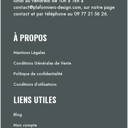
lundi au vendredi de 10h à 18h à
contact@plafonniers-design.com, sur notre page
contact et par téléphone au 09 77 21 56 26.
À PROPOS
Mentions Légales
Conditions Générales de Vente
Politique de confidentialité
Conditions d’utilisations
LIENS UTILES
Blog
Mon compte