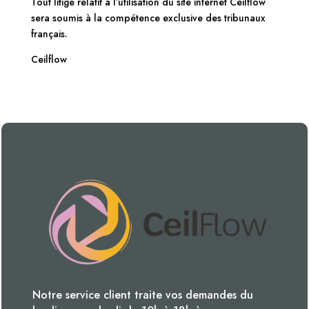
Tout litige relatif à l’utilisation du site internet Ceilflow
sera soumis à la compétence exclusive des tribunaux
français.
Ceilflow
Notre service client traite vos demandes du