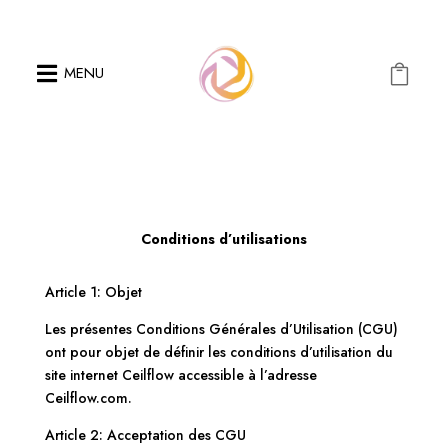

MENU

Conditions d’utilisations
Article 1: Objet
Les présentes Conditions Générales d’Utilisation (CGU)
ont pour objet de définir les conditions d’utilisation du
site internet Ceilflow accessible à l’adresse
Ceilflow.com.
Article 2: Acceptation des CGU