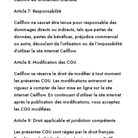
Article 7: Responsabilité
Ceilflow ne saurait être tenue pour responsable des
dommages directs ou indirects, tels que pertes de
données, pertes de bénéfices, préjudice commercial
ou autre, découlant de l’utilisation ou de l’impossibilité
d’utiliser le site internet Ceilflow.
Article 8: Modification des CGU
Ceilflow se réserve le droit de modifier à tout moment
les présentes CGU. Les modifications entreront en
vigueur à compter de leur mise en ligne sur le site
internet Ceilflow. En continuant d’utiliser le site internet
après la publication des modifications, vous acceptez
les CGU modifiées.
Article 9: Droit applicable et juridiction compétente
Les présentes CGU sont régies par le droit français.