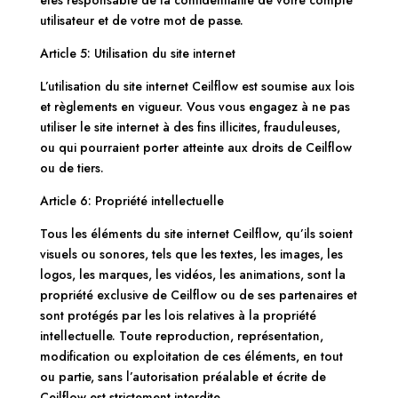
utilisateur et de votre mot de passe.
Article 5: Utilisation du site internet
L’utilisation du site internet Ceilflow est soumise aux lois
et règlements en vigueur. Vous vous engagez à ne pas
utiliser le site internet à des fins illicites, frauduleuses,
ou qui pourraient porter atteinte aux droits de Ceilflow
ou de tiers.
Article 6: Propriété intellectuelle
Tous les éléments du site internet Ceilflow, qu’ils soient
visuels ou sonores, tels que les textes, les images, les
logos, les marques, les vidéos, les animations, sont la
propriété exclusive de Ceilflow ou de ses partenaires et
sont protégés par les lois relatives à la propriété
intellectuelle. Toute reproduction, représentation,
modification ou exploitation de ces éléments, en tout
ou partie, sans l’autorisation préalable et écrite de
Ceilflow est strictement interdite.