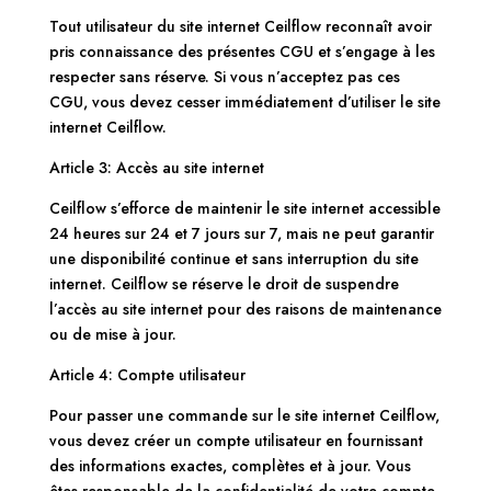
Tout utilisateur du site internet Ceilflow reconnaît avoir
pris connaissance des présentes CGU et s’engage à les
respecter sans réserve. Si vous n’acceptez pas ces
CGU, vous devez cesser immédiatement d’utiliser le site
internet Ceilflow.
Article 3: Accès au site internet
Ceilflow s’efforce de maintenir le site internet accessible
24 heures sur 24 et 7 jours sur 7, mais ne peut garantir
une disponibilité continue et sans interruption du site
internet. Ceilflow se réserve le droit de suspendre
l’accès au site internet pour des raisons de maintenance
ou de mise à jour.
Article 4: Compte utilisateur
Pour passer une commande sur le site internet Ceilflow,
vous devez créer un compte utilisateur en fournissant
des informations exactes, complètes et à jour. Vous
êtes responsable de la confidentialité de votre compte