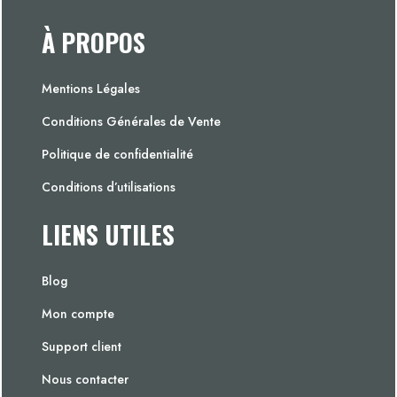
À PROPOS
Mentions Légales
Conditions Générales de Vente
Politique de confidentialité
Conditions d’utilisations
LIENS UTILES
Blog
Mon compte
Support client
Nous contacter