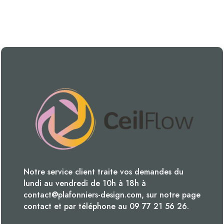
Notre service client traite vos demandes du
lundi au vendredi de 10h à 18h à
contact@plafonniers-design.com, sur notre page
contact et par téléphone au 09 77 21 56 26.