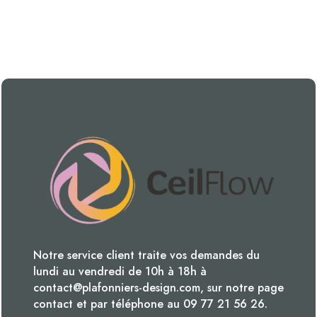
Notre service client traite vos demandes du
lundi au vendredi de 10h à 18h à
contact@plafonniers-design.com, sur notre page
contact et par téléphone au 09 77 21 56 26.