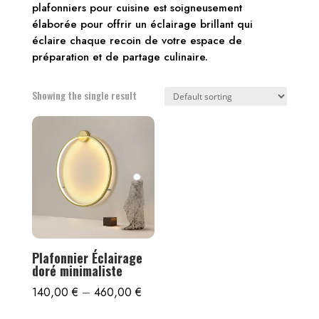
plafonniers pour cuisine est soigneusement
élaborée pour offrir un éclairage brillant qui
éclaire chaque recoin de votre espace de
préparation et de partage culinaire.
Showing the single result
Plafonnier Éclairage
doré minimaliste
140,00
€
–
460,00
€