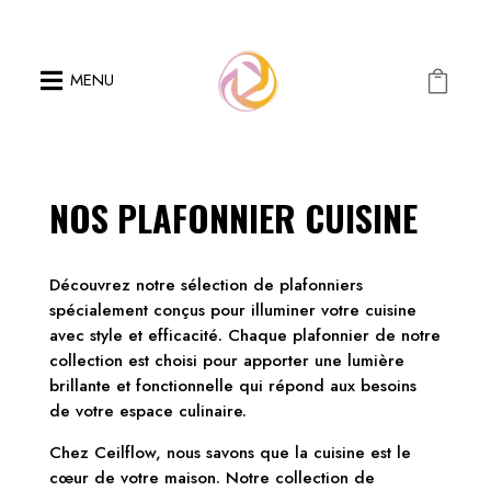

MENU

NOS PLAFONNIER CUISINE
Découvrez notre sélection de plafonniers
spécialement conçus pour illuminer votre cuisine
avec style et efficacité. Chaque plafonnier de notre
collection est choisi pour apporter une lumière
brillante et fonctionnelle qui répond aux besoins
de votre espace culinaire.
Chez Ceilflow, nous savons que la cuisine est le
cœur de votre maison. Notre collection de