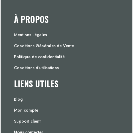
À PROPOS
Mentions Légales
Conditions Générales de Vente
Politique de confidentialité
Conditions d’utilisations
LIENS UTILES
Blog
Mon compte
Support client
Nous contacter